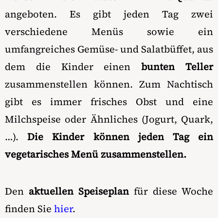
angeboten. Es gibt jeden Tag zwei
verschiedene Menüs sowie ein
umfangreiches Gemüse- und Salatbüffet, aus
dem die Kinder einen
bunten Teller
zusammenstellen können. Zum Nachtisch
gibt es immer frisches Obst und eine
Milchspeise oder Ähnliches (Jogurt, Quark,
…).
Die Kinder können jeden Tag ein
vegetarisches Menü zusammenstellen.
Den
aktuellen Speiseplan
für diese Woche
finden Sie
hier
.