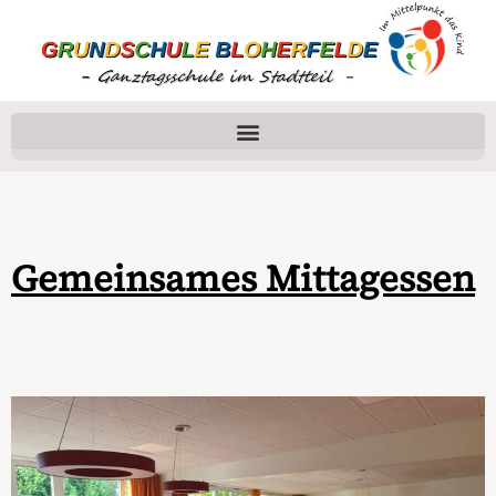
Gemeinsames Mittagessen