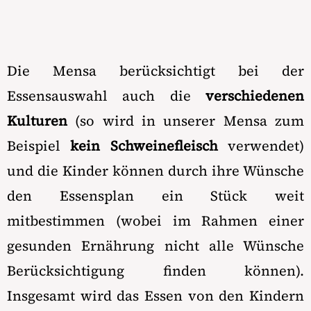
Die Mensa berücksichtigt bei der
Essensauswahl auch die
verschiedenen
Kulturen
(so wird in unserer Mensa zum
Beispiel
kein Schweinefleisch
verwendet)
und die Kinder können durch ihre Wünsche
den Essensplan ein Stück weit
mitbestimmen (wobei im Rahmen einer
gesunden Ernährung nicht alle Wünsche
Berücksichtigung finden können).
Insgesamt wird das Essen von den Kindern