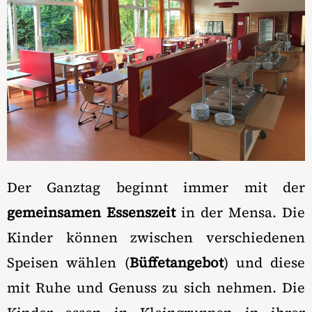
Der Ganztag beginnt immer mit der
gemeinsamen Essenszeit
in der Mensa. Die
Kinder können zwischen verschiedenen
Speisen wählen (
Büffetangebot
) und diese
mit Ruhe und Genuss zu sich nehmen. Die