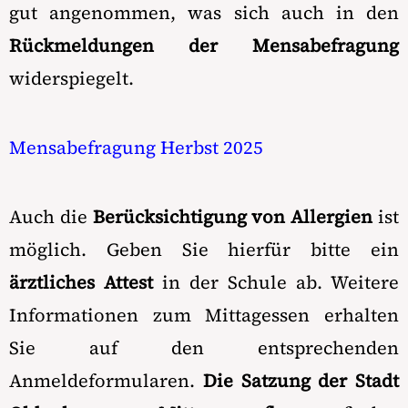
gut angenommen, was sich auch in den
Rückmeldungen der Mensabefragung
widerspiegelt.
Mensabefragung Herbst 2025
Auch die
Berücksichtigung von Allergien
ist
möglich. Geben Sie hierfür bitte ein
ärztliches Attest
in der Schule ab. Weitere
Informationen zum Mittagessen erhalten
Sie auf den entsprechenden
Anmeldeformularen.
Die Satzung der Stadt