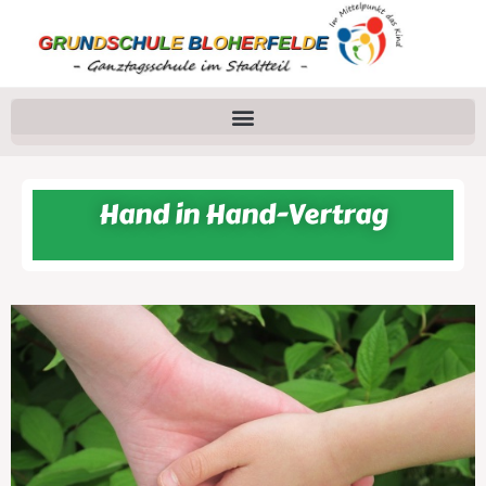
Hand in Hand-Vertrag