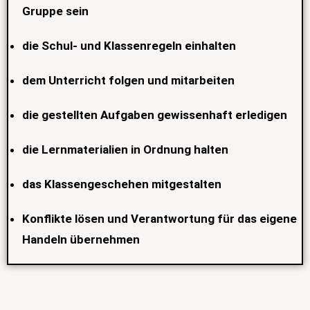
Gruppe sein
die Schul- und Klassenregeln einhalten
dem Unterricht folgen und mitarbeiten
die gestellten Aufgaben gewissenhaft erledigen
die Lernmaterialien in Ordnung halten
das Klassengeschehen mitgestalten
Konflikte lösen und Verantwortung für das eigene
Handeln übernehmen