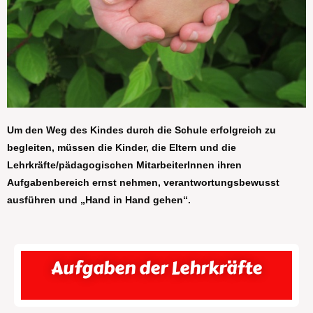
Um den Weg des Kindes durch die Schule erfolgreich zu
begleiten, müssen die Kinder, die Eltern und die
Lehrkräfte/pädagogischen MitarbeiterInnen ihren
Aufgabenbereich ernst nehmen, verantwortungsbewusst
ausführen und „Hand in Hand gehen“.
Aufgaben der Lehrkräfte