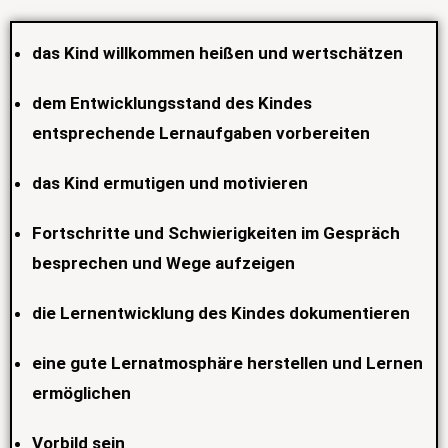
das Kind willkommen heißen und wertschätzen
dem Entwicklungsstand des Kindes
entsprechende Lernaufgaben vorbereiten
das Kind ermutigen und motivieren
Fortschritte und Schwierigkeiten im Gespräch
besprechen und Wege aufzeigen
die Lernentwicklung des Kindes dokumentieren
eine gute Lernatmosphäre herstellen und Lernen
ermöglichen
Vorbild sein