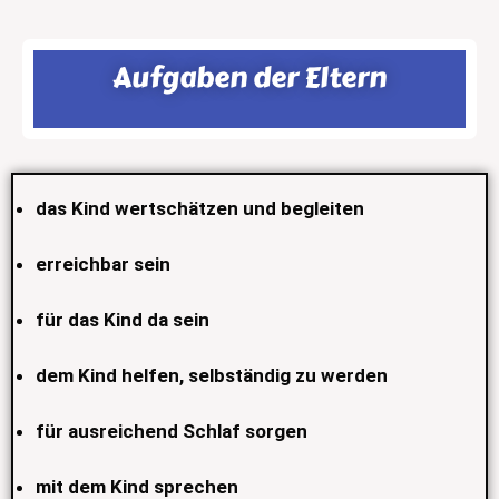
Aufgaben der Eltern
das Kind wertschätzen und begleiten
erreichbar sein
für das Kind da sein
dem Kind helfen, selbständig zu werden
für ausreichend Schlaf sorgen
mit dem Kind sprechen