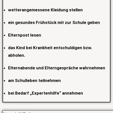
wetterangemessene Kleidung stellen
ein gesundes Frühstück mit zur Schule geben
Elternpost lesen
das Kind bei Krankheit entschuldigen bzw.
abholen.
Elternabende und Elterngespräche wahrnehmen
am Schulleben teilnehmen
bei Bedarf „Expertenhilfe“ annehmen