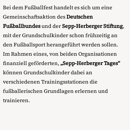
Bei dem Fußballfest handelt es sich um eine
Gemeinschaftsaktion des
Deutschen
Fußballbundes
und der
Sepp-Herberger Stiftung
,
mit der Grundschulkinder schon frühzeitig an
den Fußballsport herangeführt werden sollen.
Im Rahmen eines, von beiden Organisationen
finanziell geförderten,
„Sepp-Herberger Tages“
können Grundschulkinder dabei an
verschiedenen Trainingsstationen die
fußballerischen Grundlagen erlernen und
trainieren.