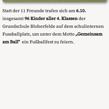
Statt der 11 Freunde trafen sich am
6.10.
insgesamt
96 Kinder aller 4. Klassen
der
Grundschule Bloherfelde auf dem schulinternen
Fussballplatz, um unter dem Motto
„Gemeinsam
am Ball“
ein Fußballfest zu feiern.