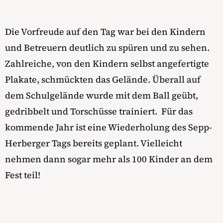
Die Vorfreude auf den Tag war bei den Kindern
und Betreuern deutlich zu spüren und zu sehen.
Zahlreiche, von den Kindern selbst angefertigte
Plakate, schmückten das Gelände. Überall auf
dem Schulgelände wurde mit dem Ball geübt,
gedribbelt und Torschüsse trainiert.
Für das
kommende Jahr ist eine Wiederholung des Sepp-
Herberger Tags bereits geplant. Vielleicht
nehmen dann sogar mehr als 100 Kinder an dem
Fest teil!