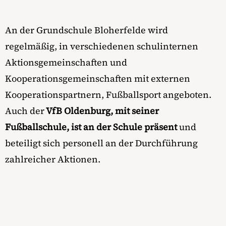
An der Grundschule Bloherfelde wird
regelmäßig, in verschiedenen schulinternen
Aktionsgemeinschaften und
Kooperationsgemeinschaften mit externen
Kooperationspartnern, Fußballsport angeboten.
Auch der
VfB Oldenburg, mit seiner
Fußballschule, ist an der Schule präsent
und
beteiligt sich personell an der Durchführung
zahlreicher Aktionen.