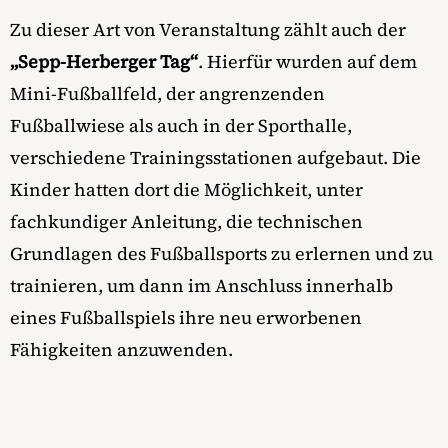
Zu dieser Art von Veranstaltung zählt auch der
„Sepp-Herberger Tag“
. Hierfür wurden auf dem
Mini-Fußballfeld, der angrenzenden
Fußballwiese als auch in der Sporthalle,
verschiedene Trainingsstationen aufgebaut. Die
Kinder hatten dort die Möglichkeit, unter
fachkundiger Anleitung, die technischen
Grundlagen des Fußballsports zu erlernen und zu
trainieren, um dann im Anschluss innerhalb
eines Fußballspiels ihre neu erworbenen
Fähigkeiten anzuwenden.