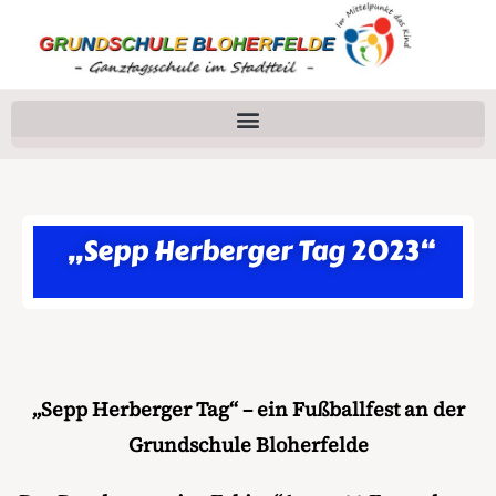
„Sepp Herberger Tag 2023“
„Sepp Herberger Tag“ – ein Fußballfest an der
Grundschule Bloherfelde