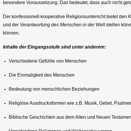
besondere Voraussetzung. Das bedeutet, dass auch nicht get
Der konfessionell-kooperative Religionsunterricht bietet den 
und der
Verantwortung des Menschen in der Welt
stellen kön
können.
Inhalte der Eingangsstufe sind unter anderem:
Verschiedene Gefühle von Menschen
Die Einmaligkeit des Menschen
Bedeutung von menschlichen Beziehungen
Religiöse Ausdrucksformen wie z.B. Musik, Gebet, Psalme
Biblische Geschichten aus dem Alten und Neuen Testamen