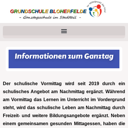
Informationen zum Ganztag
Der schulische Vormittag wird seit 2019 durch ein
schulisches Angebot am Nachmittag ergänzt. Während
am Vormittag das Lernen im Unterricht im Vordergrund
steht, wird das schulische Leben am Nachmittag durch
Freizeit- und weitere Bildungsangebote ergänzt. Neben
einem gemeinsamen gesunden Mittagessen, haben die