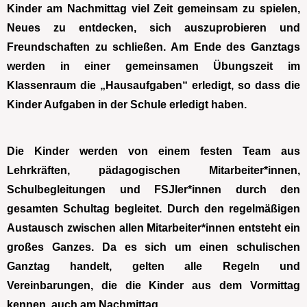
Kinder am Nachmittag viel Zeit gemeinsam zu spielen,
Neues zu entdecken, sich auszuprobieren und
Freundschaften zu schließen. Am Ende des Ganztags
werden in einer gemeinsamen Übungszeit im
Klassenraum die „Hausaufgaben“ erledigt, so dass die
Kinder Aufgaben in der Schule erledigt haben.
Die Kinder werden von einem festen Team aus
Lehrkräften, pädagogischen Mitarbeiter*innen,
Schulbegleitungen und FSJler*innen durch den
gesamten Schultag begleitet. Durch den regelmäßigen
Austausch zwischen allen Mitarbeiter*innen entsteht ein
großes Ganzes. Da es sich um einen schulischen
Ganztag handelt, gelten alle Regeln und
Vereinbarungen, die die Kinder aus dem Vormittag
kennen, auch am Nachmittag.