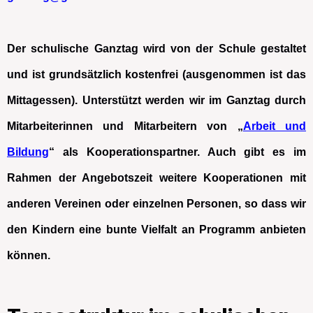
Der schulische Ganztag wird von der Schule gestaltet
und ist grundsätzlich kostenfrei (ausgenommen ist das
Mittagessen). Unterstützt werden wir im Ganztag durch
Mitarbeiterinnen und Mitarbeitern von „
Arbeit und
Bildung
“ als Kooperationspartner. Auch gibt es im
Rahmen der Angebotszeit weitere Kooperationen mit
anderen Vereinen oder einzelnen Personen, so dass wir
den Kindern eine bunte Vielfalt an Programm anbieten
können.