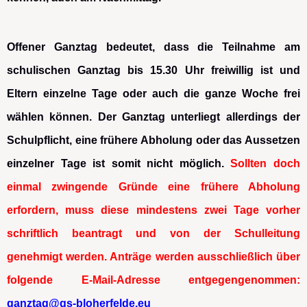
Offener Ganztag bedeutet, dass die Teilnahme am
schulischen Ganztag bis 15.30 Uhr freiwillig ist und
Eltern einzelne Tage oder auch die ganze Woche frei
wählen können. Der Ganztag unterliegt allerdings der
Schulpflicht, eine frühere Abholung oder das Aussetzen
einzelner Tage ist somit nicht möglich.
Sollten doch
einmal zwingende Gründe eine frühere Abholung
erfordern, muss diese mindestens zwei Tage vorher
schriftlich beantragt und von der Schulleitung
genehmigt werden. Anträge werden ausschließlich über
folgende E-Mail-Adresse entgegengenommen:
ganztag@gs-bloherfelde.eu