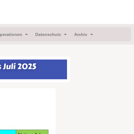
perationen
Datenschutz
Archiv
 Juli 2025