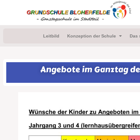
Leitbild
Konzeption der Schule
Das 
Angebote im Ganztag der 