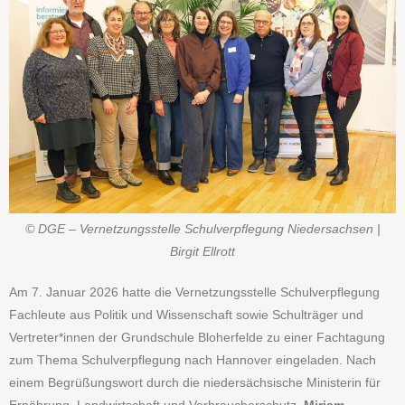
© DGE – Vernetzungsstelle Schulverpflegung Niedersachsen |
Birgit Ellrott
Am 7. Januar 2026 hatte die Vernetzungsstelle Schulverpflegung
Fachleute aus Politik und Wissenschaft sowie Schulträger und
Vertreter*innen der Grundschule Bloherfelde zu einer Fachtagung
zum Thema Schulverpflegung nach Hannover eingeladen. Nach
einem Begrüßungswort durch die niedersächsische Ministerin für