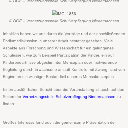
© DGE – Vernetzungsstelle Schulverpflegung Niedersachsen
© DGE – Vernetzungsstelle Schulverpflegung Niedersachsen
Inhaltlich haben wir uns durch die Vorträge und der anschließenden
Podiumsdiskussion in unserer Arbeit bestätigt gesehen. Viele
Aspekte aus Forschung und Wissenschaft für ein gelungenes
Schulessen, wie zum Beispiel Partizipation der Kinder, ein auf
Kinderbedürfnisse abgestimmter Mensaplan oder motivierende
Begleitung durch Erwachsene anstatt Kontrolle mit Zwang, sind von
Beginn an ein wichtiger Bestandteil unseres Mensakonzeptes.
Einen ausführlichen Bericht über die Veranstaltung ist auch auf den
Seiten der
Vernetzungsstelle Schulverpflegung Niedersachsen
zu
finden.
Großes Interesse fand auch die gemeinsame Präsentation der