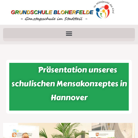
Präsentation unseres
schulischen Mensakonzeptes in
Hannover