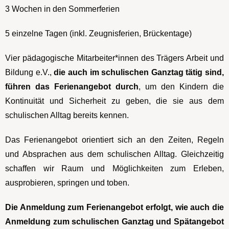
3 Wochen in den Sommerferien
5 einzelne Tagen (inkl. Zeugnisferien, Brückentage)
Vier pädagogische Mitarbeiter*i
nnen des Trägers Arbeit und
Bildung e.V.,
die auch im schulischen Ganztag tätig sind,
führen das Ferienangebot durch
, um den Kindern die
Kontinuität und Sicherheit zu geben, die sie aus dem
schulischen Alltag bereits kennen.
Das Ferienangebot orientiert sich an den Zeiten, Regeln
und Absprachen aus dem schulischen Alltag. Gleichzeitig
schaffen wir Raum und Möglichkeiten zum Erleben,
ausprobieren, springen und toben.
Die Anmeldung zum Ferienangebot erfolgt, wie auch die
Anmeldung zum schulischen Ganztag und Spätangebot