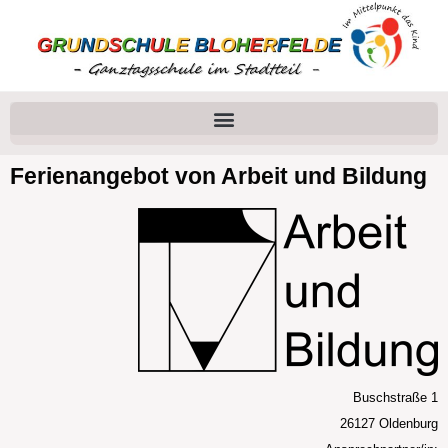
Ferienangebot von Arbeit und Bildung
Buschstraße 1
26127 Oldenburg