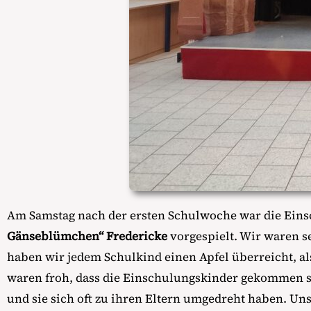
Am Samstag nach der ersten Schulwoche war die Einsc
Gänseblümchen“ Fredericke
vorgespielt. Wir waren s
haben wir jedem Schulkind einen Apfel überreicht, al
waren froh, dass die Einschulungskinder gekommen si
und sie sich oft zu ihren Eltern umgedreht haben. Un