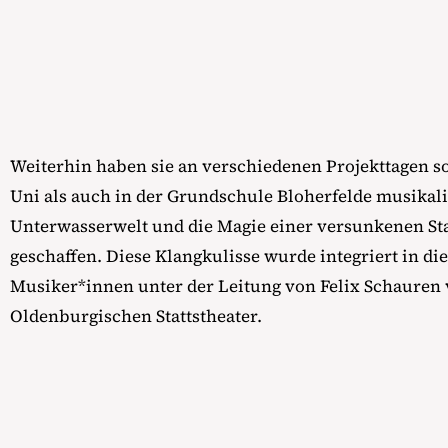
Weiterhin haben sie an verschiedenen Projekttagen s
Uni als auch in der Grundschule Bloherfelde musikali
Unterwasserwelt und die Magie einer versunkenen St
geschaffen. Diese Klangkulisse wurde integriert in di
Musiker*innen unter der Leitung von Felix Schauren
Oldenburgischen Stattstheater.