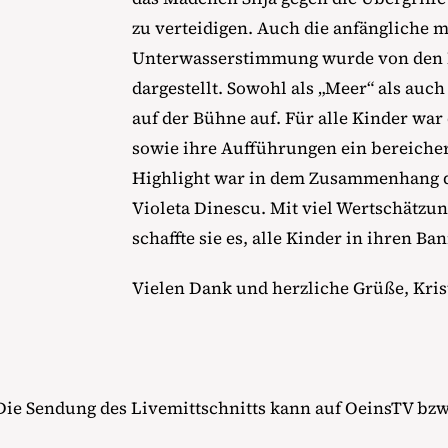
zu verteidigen. Auch die anfängliche 
Unterwasserstimmung wurde von den 
dargestellt. Sowohl als „Meer“ als auc
auf der Bühne auf. Für alle Kinder war
sowie ihre Aufführungen ein bereicher
Highlight war in dem Zusammenhang 
Violeta Dinescu. Mit viel Wertschätzu
schaffte sie es, alle Kinder in ihren Ba
Vielen Dank und herzliche Grüße, Kris
. Die Sendung des Livemittschnitts kann auf OeinsTV bz