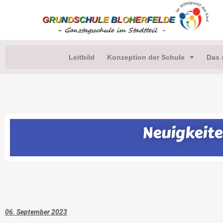
Leitbild
Konzeption der Schule
Das 
Neuigkeit
06. September 2023