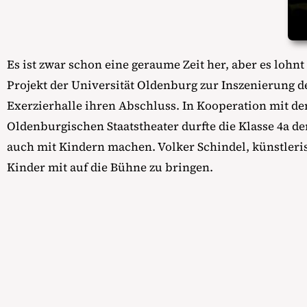
Es ist zwar schon eine geraume Zeit her, aber es loh
Projekt der Universität Oldenburg zur Inszenierung 
Exerzierhalle ihren Abschluss. In Kooperation mit de
Oldenburgischen Staatstheater durfte die Klasse 4a d
auch mit Kindern machen. Volker Schindel, künstlerisc
Kinder mit auf die Bühne zu bringen.