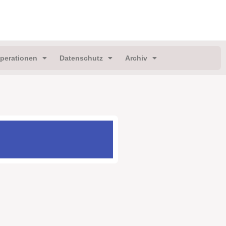
perationen
Datenschutz
Archiv