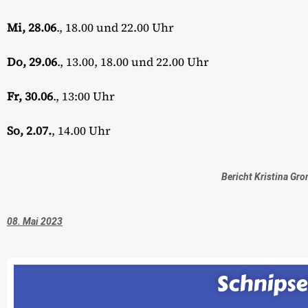
Mi, 28.06
., 18.00 und 22.00 Uhr
Do, 29.06
., 13.00, 18.00 und 22.00 Uhr
Fr, 30.06
., 13:00 Uhr
So, 2.07.
, 14.00 Uhr
Bericht Kris
08. Mai 2023
Schnipsel