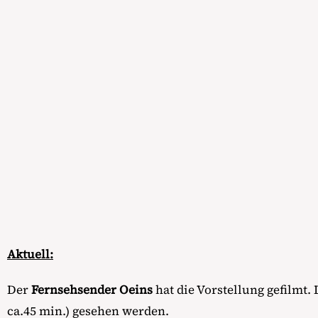
Aktuell:
Der
Fernsehsender Oeins
hat die Vorstellung gefilmt
ca.45 min.) gesehen werden.