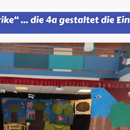
e“ … die 4a gestaltet die Ei