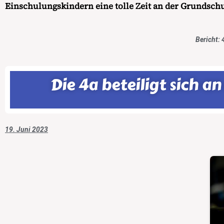
Einschulungskindern eine tolle Zeit an der Grundschu
Berich
Die 4a beteiligt sich 
19. Juni 2023